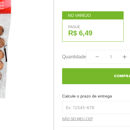
NO VAREJO
PAGUE
R$ 6,49
Quantidade
COMPR
Calcule o prazo de entrega
NÃO SEI MEU CEP