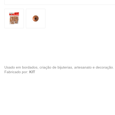
Usado em bordados, criação de bijuterias, artesanato e decoração.
Fabricado por:
KIT