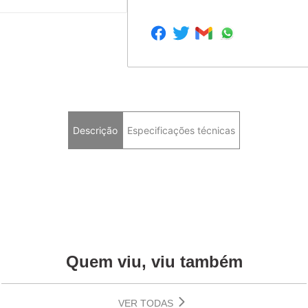
Descrição
Especificações técnicas
Quem viu, viu também
VER TODAS