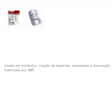
Usado em bordados, criação de bijuterias, artesanato e decoração.
Fabricado por:
KIT