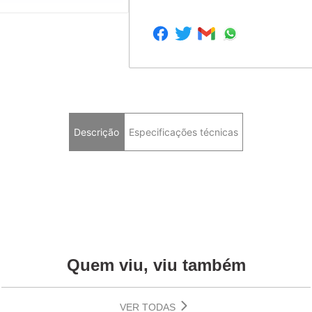
Descrição
Especificações técnicas
Quem viu, viu também
VER TODAS