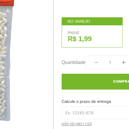
NO VAREJO
PAGUE
R$ 1,99
Quantidade
COMPR
Calcule o prazo de entrega
NÃO SEI MEU CEP