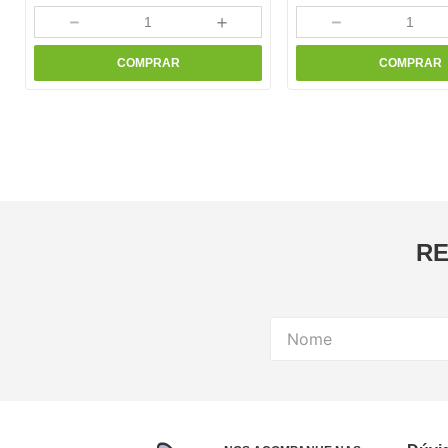
－
＋
－
COMPRAR
COMPRAR
RE