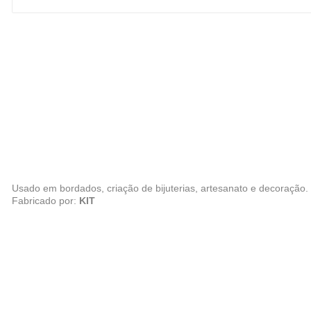
Usado em bordados, criação de bijuterias, artesanato e decoração.
Fabricado por:
KIT