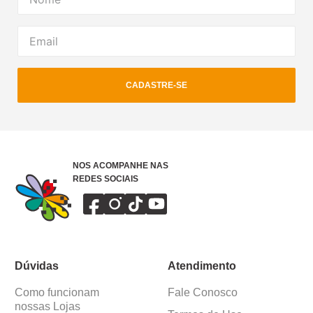
CADASTRE-SE
NOS ACOMPANHE NAS
REDES SOCIAIS
Dúvidas
Atendimento
Como funcionam
Fale Conosco
nossas Lojas