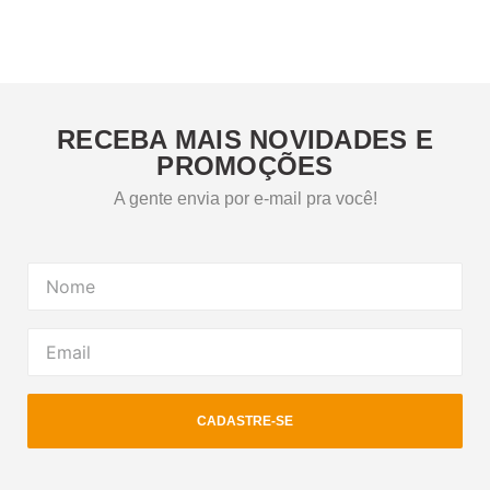
RECEBA MAIS NOVIDADES E
PROMOÇÕES
A gente envia por e-mail pra você!
CADASTRE-SE