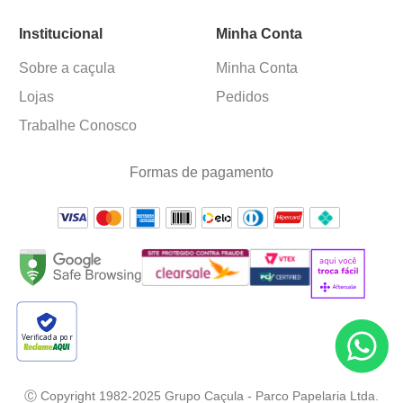
Institucional
Minha Conta
Sobre a caçula
Minha Conta
Lojas
Pedidos
Trabalhe Conosco
Formas de pagamento
Verificada por
Ⓒ Copyright 1982-2025 Grupo Caçula - Parco Papelaria Ltda.