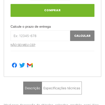
COMPRAR
Calcule o prazo de entrega
CALCULAR
NÃO SEI MEU CEP
Descrição
Especificações técnicas