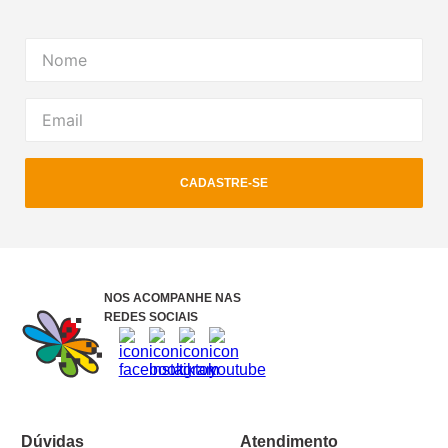
CADASTRE-SE
NOS ACOMPANHE NAS
REDES SOCIAIS
Dúvidas
Atendimento