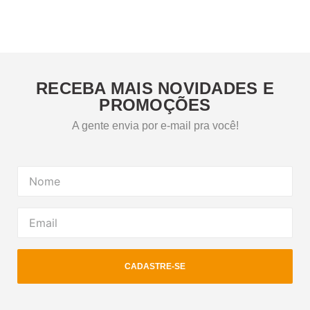
RECEBA MAIS NOVIDADES E
PROMOÇÕES
A gente envia por e-mail pra você!
CADASTRE-SE