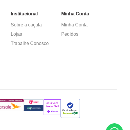
Institucional
Minha Conta
Sobre a caçula
Minha Conta
Lojas
Pedidos
Trabalhe Conosco
Verificada por