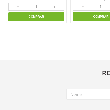
－
＋
－
COMPRAR
COMPRAR
RE