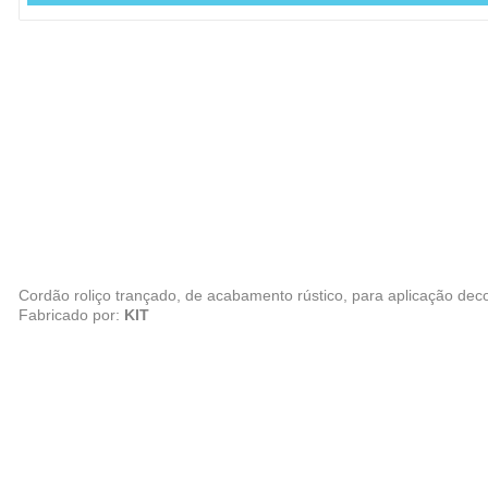
Cordão roliço trançado, de acabamento rústico, para aplicação dec
Fabricado por:
KIT