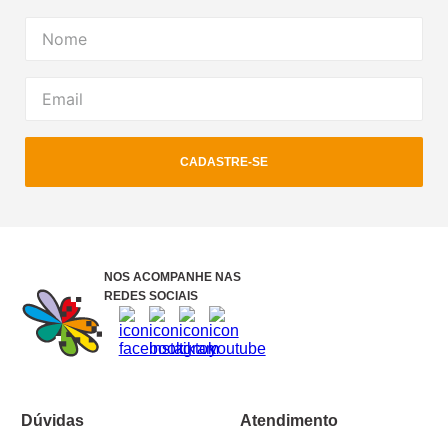
CADASTRE-SE
NOS ACOMPANHE NAS
REDES SOCIAIS
Dúvidas
Atendimento