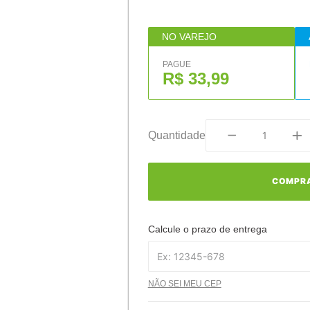
NO VAREJO
PAGUE
R$ 33,99
Quantidade
COMPR
Calcule o prazo de entrega
NÃO SEI MEU CEP