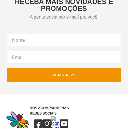
RECEBA MAIS NOVIDADES E
PROMOÇÕES
A gente envia por e-mail pra você!
CADASTRE-SE
NOS ACOMPANHE NAS
REDES SOCIAIS