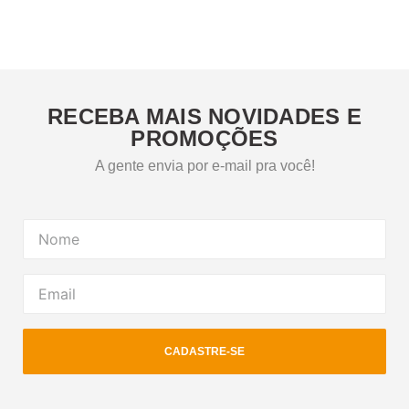
RECEBA MAIS NOVIDADES E
PROMOÇÕES
A gente envia por e-mail pra você!
CADASTRE-SE