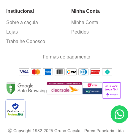
Institucional
Minha Conta
Sobre a caçula
Minha Conta
Lojas
Pedidos
Trabalhe Conosco
Formas de pagamento
Verificada por
Ⓒ Copyright 1982-2025 Grupo Caçula - Parco Papelaria Ltda.