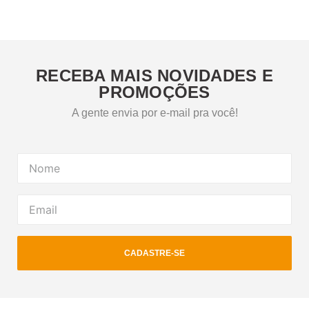
RECEBA MAIS NOVIDADES E
PROMOÇÕES
A gente envia por e-mail pra você!
CADASTRE-SE