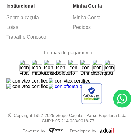
Institucional
Minha Conta
Sobre a caçula
Minha Conta
Lojas
Pedidos
Trabalhe Conosco
Formas de pagamento
Verificada por
Ⓒ Copyright 1982-2025 Grupo Caçula - Parco Papelaria Ltda.
CNPJ: 05.214.053/0018-77
Powered by
Developed by