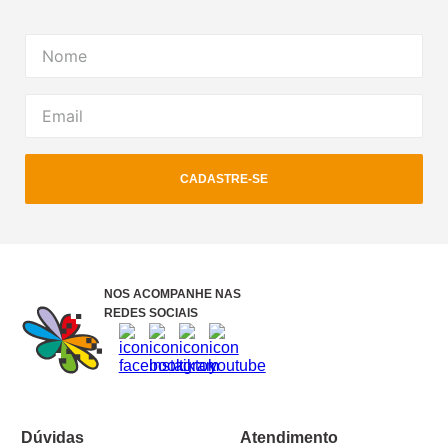
CADASTRE-SE
NOS ACOMPANHE NAS
REDES SOCIAIS
Dúvidas
Atendimento