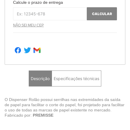
Calcule o prazo de entrega
CALCULAR
NÃO SEI MEU CEP
Descrição
Especificações técnicas
O Dispenser Rolão possui serrilhas nas extremidades da saída
de papel para facilitar o corte do papel, foi projetado para facilitar
o uso de todas as marcas de papel existente no mercado.
Fabricado por:
PREMISSE