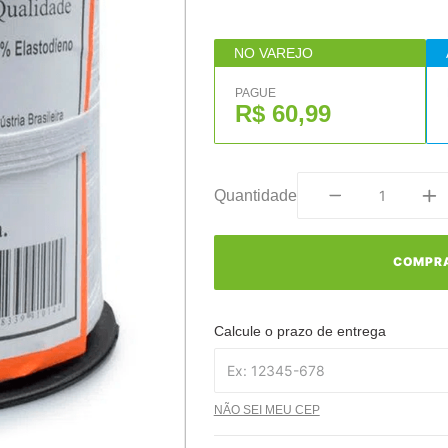
NO VAREJO
PAGUE
R$ 60,99
Quantidade
COMPR
Calcule o prazo de entrega
NÃO SEI MEU CEP