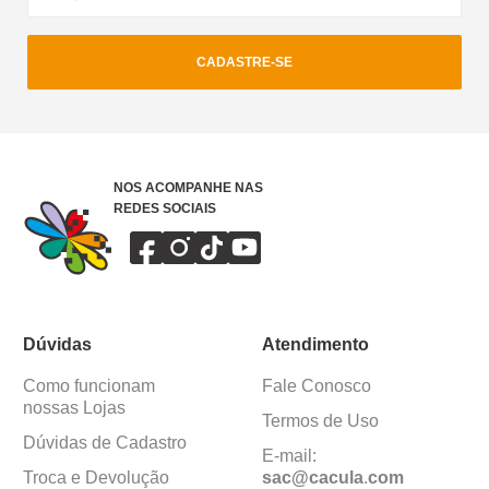
CADASTRE-SE
NOS ACOMPANHE NAS
REDES SOCIAIS
Dúvidas
Atendimento
Como funcionam
Fale Conosco
nossas Lojas
Termos de Uso
Dúvidas de Cadastro
E-mail:
Troca e Devolução
sac@cacula
.
com