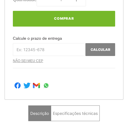
COMPRAR
Calcule o prazo de entrega
CALCULAR
NÃO SEI MEU CEP
Descrição
Especificações técnicas