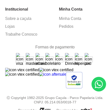
Institucional
Minha Conta
Sobre a caçula
Minha Conta
Lojas
Pedidos
Trabalhe Conosco
Formas de pagamento
Verificada por
Ⓒ Copyright 1982-2025 Grupo Caçula - Parco Papelaria Ltda.
CNPJ: 05.214.053/0018-77