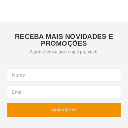
RECEBA MAIS NOVIDADES E
PROMOÇÕES
A gente envia por e-mail pra você!
CADASTRE-SE