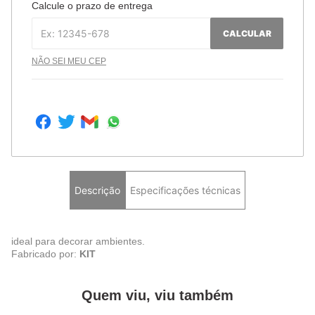
Calcule o prazo de entrega
CALCULAR
NÃO SEI MEU CEP
Descrição
Especificações técnicas
ideal para decorar ambientes.
Fabricado por:
KIT
Quem viu, viu também