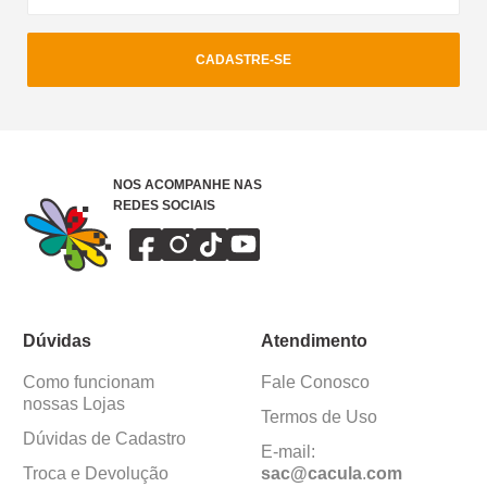
CADASTRE-SE
NOS ACOMPANHE NAS
REDES SOCIAIS
Dúvidas
Atendimento
Como funcionam
Fale Conosco
nossas Lojas
Termos de Uso
Dúvidas de Cadastro
E-mail:
Troca e Devolução
sac@cacula
.
com