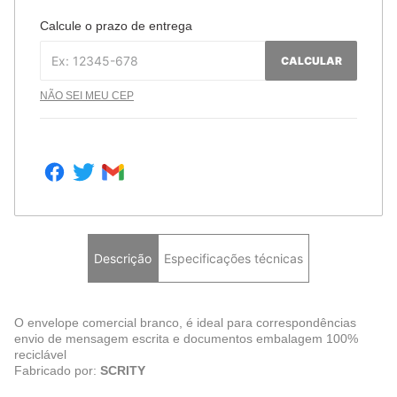
Calcule o prazo de entrega
CALCULAR
NÃO SEI MEU CEP
Descrição
Especificações técnicas
O envelope comercial branco, é ideal para correspondências
envio de mensagem escrita e documentos embalagem 100%
reciclável
Fabricado por:
SCRITY