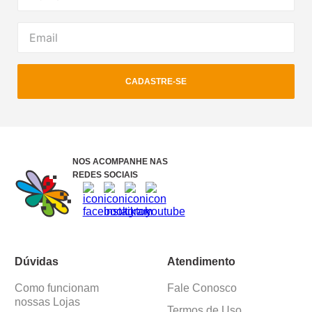
CADASTRE-SE
NOS ACOMPANHE NAS
REDES SOCIAIS
Dúvidas
Atendimento
Como funcionam
Fale Conosco
nossas Lojas
Termos de Uso