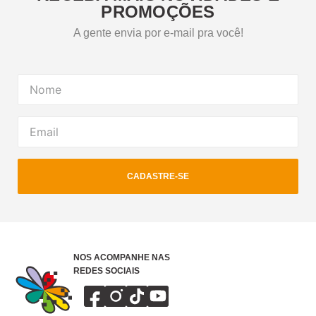
PROMOÇÕES
A gente envia por e-mail pra você!
CADASTRE-SE
NOS ACOMPANHE NAS
REDES SOCIAIS