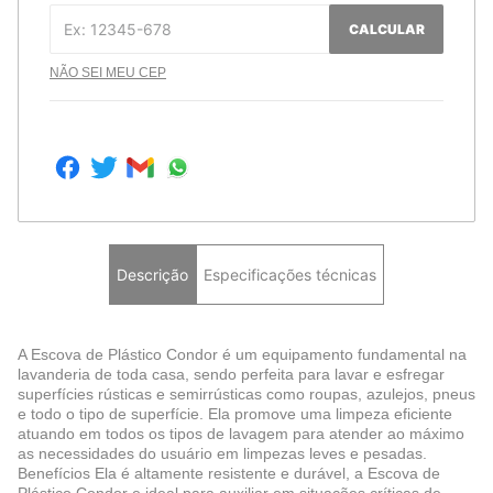
CALCULAR
NÃO SEI MEU CEP
Descrição
Especificações técnicas
A Escova de Plástico Condor é um equipamento fundamental na
lavanderia de toda casa, sendo perfeita para lavar e esfregar
superfícies rústicas e semirrústicas como roupas, azulejos, pneus
e todo o tipo de superfície. Ela promove uma limpeza eficiente
atuando em todos os tipos de lavagem para atender ao máximo
as necessidades do usuário em limpezas leves e pesadas.
Benefícios Ela é altamente resistente e durável, a Escova de