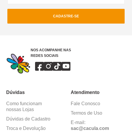
CADASTRE-SE
NOS ACOMPANHE NAS
REDES SOCIAIS
Dúvidas
Atendimento
Como funcionam
Fale Conosco
nossas Lojas
Termos de Uso
Dúvidas de Cadastro
E-mail:
Troca e Devolução
sac@cacula
.
com