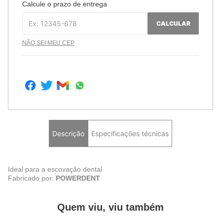
Calcule o prazo de entrega
CALCULAR
NÃO SEI MEU CEP
Descrição
Especificações técnicas
Ideal para a escovação dental
Fabricado por:
POWERDENT
Quem viu, viu também