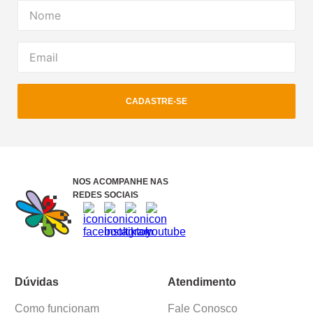
CADASTRE-SE
NOS ACOMPANHE NAS
REDES SOCIAIS
Dúvidas
Atendimento
Como funcionam
Fale Conosco