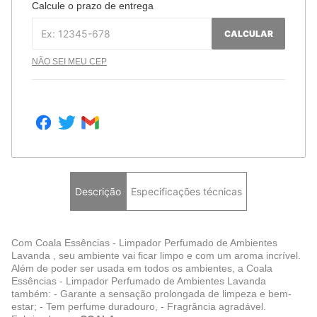
Calcule o prazo de entrega
CALCULAR
NÃO SEI MEU CEP
Descrição
Especificações técnicas
Com Coala Essências - Limpador Perfumado de Ambientes
Lavanda , seu ambiente vai ficar limpo e com um aroma incrível.
Além de poder ser usada em todos os ambientes, a Coala
Essências - Limpador Perfumado de Ambientes Lavanda
também: - Garante a sensação prolongada de limpeza e bem-
estar; - Tem perfume duradouro, - Fragrância agradável.