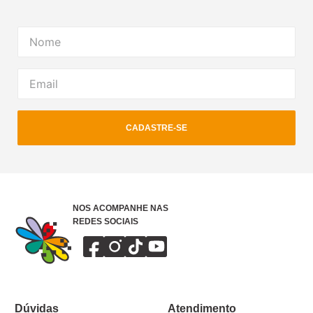
CADASTRE-SE
NOS ACOMPANHE NAS
REDES SOCIAIS
Dúvidas
Atendimento