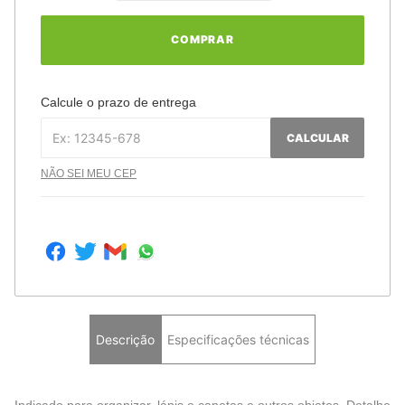
COMPRAR
Calcule o prazo de entrega
CALCULAR
NÃO SEI MEU CEP
Descrição
Especificações técnicas