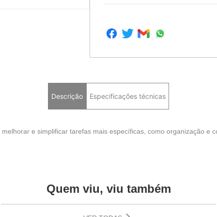
Descrição
Especificações técnicas
elhorar e simplificar tarefas mais específicas, como organização e c
Quem viu, viu também