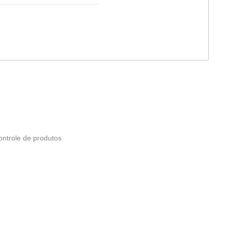
ontrole de produtos