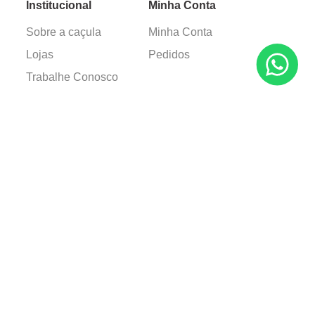
Institucional
Minha Conta
Sobre a caçula
Minha Conta
Lojas
Pedidos
Trabalhe Conosco
Verificada por