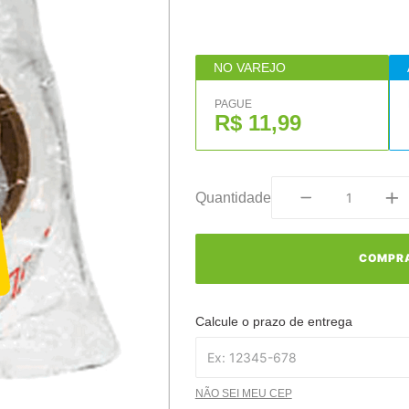
NO VAREJO
PAGUE
R$ 11,99
Quantidade
COMPR
Calcule o prazo de entrega
NÃO SEI MEU CEP