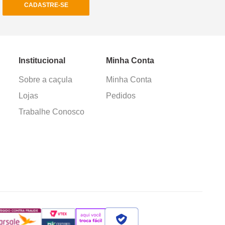
CADASTRE-SE
Institucional
Minha Conta
Sobre a caçula
Minha Conta
Lojas
Pedidos
Trabalhe Conosco