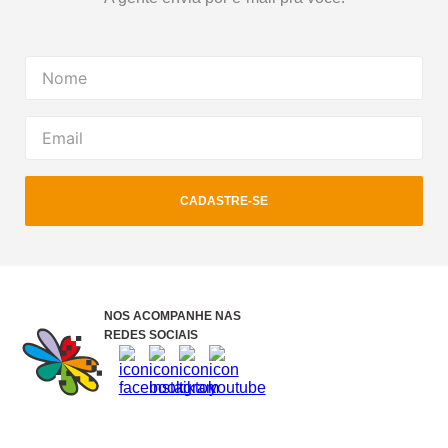
CADASTRE-SE
NOS ACOMPANHE NAS
REDES SOCIAIS