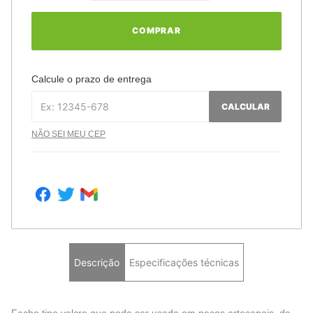
COMPRAR
Calcule o prazo de entrega
CALCULAR
NÃO SEI MEU CEP
Descrição
Especificações técnicas