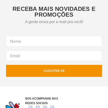
RECEBA MAIS NOVIDADES E
PROMOÇÕES
A gente envia por e-mail pra você!
CADASTRE-SE
NOS ACOMPANHE NAS
REDES SOCIAIS