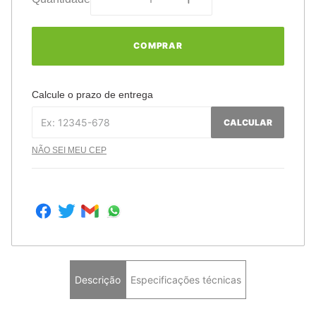
COMPRAR
Calcule o prazo de entrega
CALCULAR
NÃO SEI MEU CEP
Descrição
Especificações técnicas