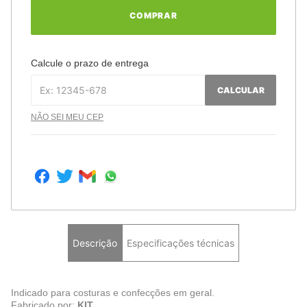
COMPRAR
Calcule o prazo de entrega
CALCULAR
NÃO SEI MEU CEP
Descrição
Especificações técnicas
Indicado para costuras e confecções em geral.
Fabricado por:
KIT