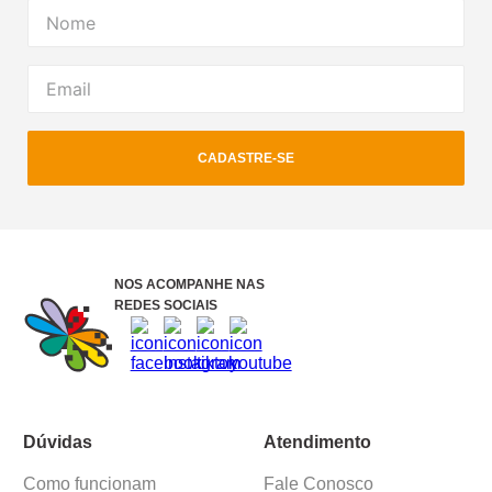
CADASTRE-SE
NOS ACOMPANHE NAS
REDES SOCIAIS
Dúvidas
Atendimento
Como funcionam
Fale Conosco