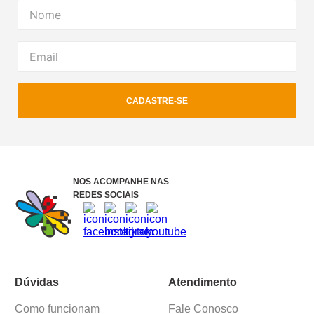
CADASTRE-SE
NOS ACOMPANHE NAS
REDES SOCIAIS
Dúvidas
Atendimento
Como funcionam
Fale Conosco