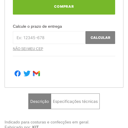
COMPRAR
Calcule o prazo de entrega
CALCULAR
NÃO SEI MEU CEP
Descrição
Especificações técnicas
Indicado para costuras e confecções em geral.
Fabricado por:
KIT