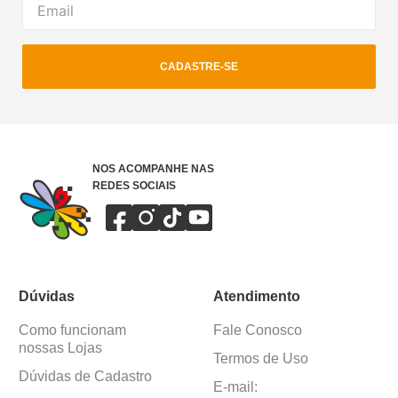
CADASTRE-SE
NOS ACOMPANHE NAS
REDES SOCIAIS
Dúvidas
Atendimento
Como funcionam
Fale Conosco
nossas Lojas
Termos de Uso
Dúvidas de Cadastro
E-mail: