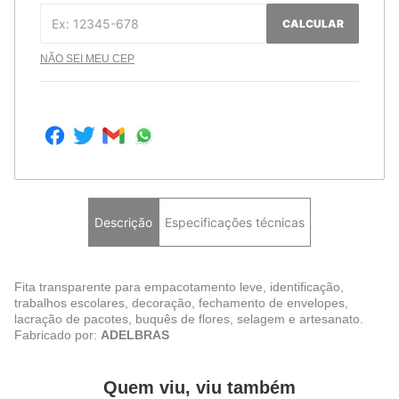
CALCULAR
NÃO SEI MEU CEP
Descrição
Especificações técnicas
Fita transparente para empacotamento leve, identificação,
trabalhos escolares, decoração, fechamento de envelopes,
lacração de pacotes, buquês de flores, selagem e artesanato.
Fabricado por:
ADELBRAS
Quem viu, viu também