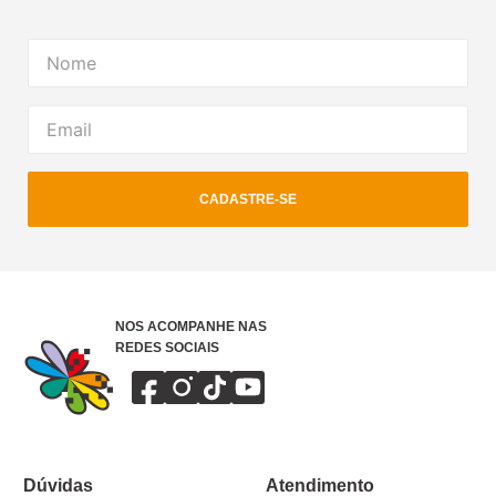
CADASTRE-SE
NOS ACOMPANHE NAS
REDES SOCIAIS
Dúvidas
Atendimento