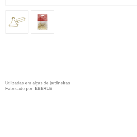
Utilizadas em alças de jardineiras
Fabricado por:
EBERLE