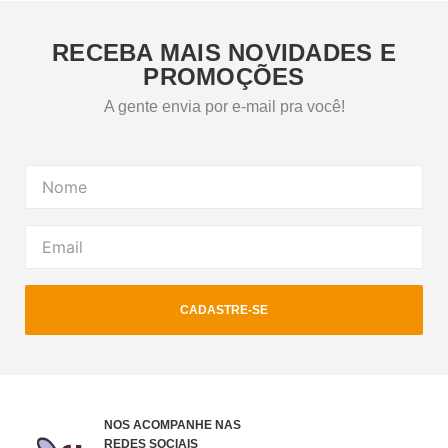
RECEBA MAIS NOVIDADES E
PROMOÇÕES
A gente envia por e-mail pra você!
CADASTRE-SE
NOS ACOMPANHE NAS
REDES SOCIAIS