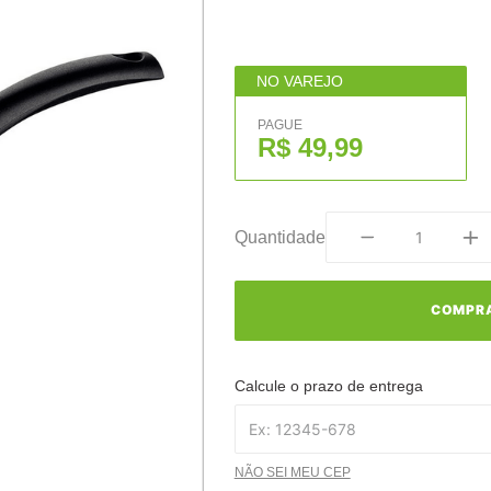
NO VAREJO
PAGUE
R$ 49,99
Quantidade
COMPR
Calcule o prazo de entrega
NÃO SEI MEU CEP