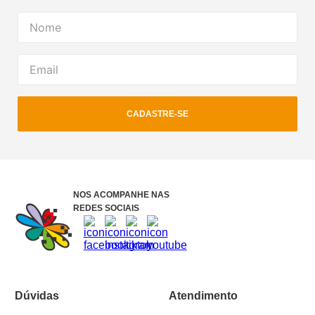
CADASTRE-SE
NOS ACOMPANHE NAS
REDES SOCIAIS
Dúvidas
Atendimento