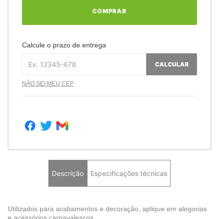
COMPRAR
Calcule o prazo de entrega
CALCULAR
NÃO SEI MEU CEP
Descrição
Especificações técnicas
Utilizados para acabamentos e decoração, aplique em alegorias
e acessórios carnavalescos.