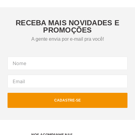
RECEBA MAIS NOVIDADES E
PROMOÇÕES
A gente envia por e-mail pra você!
CADASTRE-SE