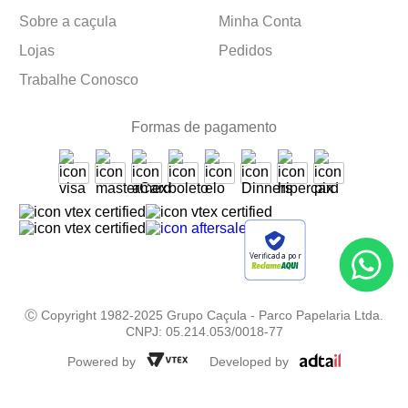
Sobre a caçula
Minha Conta
Lojas
Pedidos
Trabalhe Conosco
Formas de pagamento
Verificada por
Ⓒ Copyright 1982-2025 Grupo Caçula - Parco Papelaria Ltda.
CNPJ: 05.214.053/0018-77
Powered by
Developed by