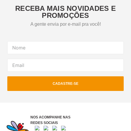
RECEBA MAIS NOVIDADES E
PROMOÇÕES
A gente envia por e-mail pra você!
CADASTRE-SE
NOS ACOMPANHE NAS
REDES SOCIAIS