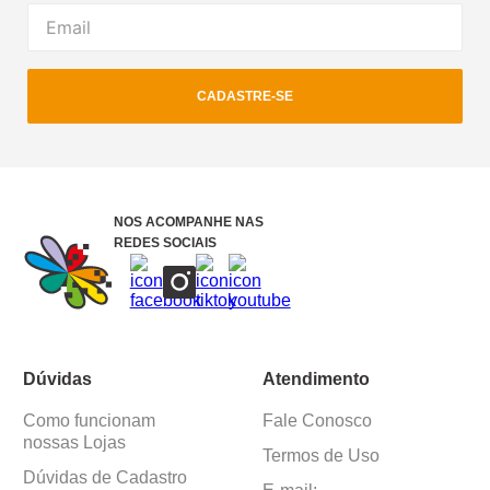
CADASTRE-SE
NOS ACOMPANHE NAS
REDES SOCIAIS
Dúvidas
Atendimento
Como funcionam
Fale Conosco
nossas Lojas
Termos de Uso
Dúvidas de Cadastro