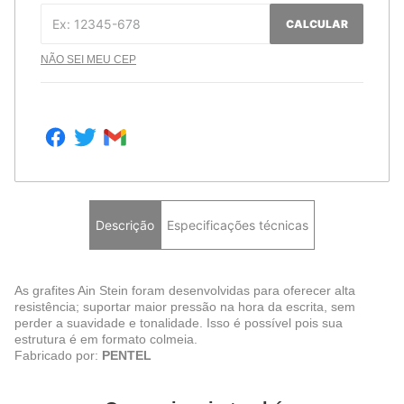
CALCULAR
NÃO SEI MEU CEP
Descrição
Especificações técnicas
As grafites Ain Stein foram desenvolvidas para oferecer alta
resistência; suportar maior pressão na hora da escrita, sem
perder a suavidade e tonalidade. Isso é possível pois sua
estrutura é em formato colmeia.
Fabricado por:
PENTEL