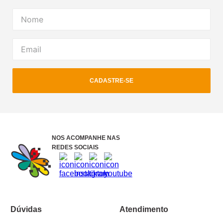
CADASTRE-SE
NOS ACOMPANHE NAS
REDES SOCIAIS
Dúvidas
Atendimento