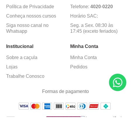
Política de Privacidade
Telefone:
4020
-
0220
Conheça nossos cursos
Horário SAC:
Siga nosso canal no
Seg. a Sex. 08:30 às
Whatsapp
17:45 (exceto feriados)
Institucional
Minha Conta
Sobre a caçula
Minha Conta
Lojas
Pedidos
Trabalhe Conosco
Formas de pagamento