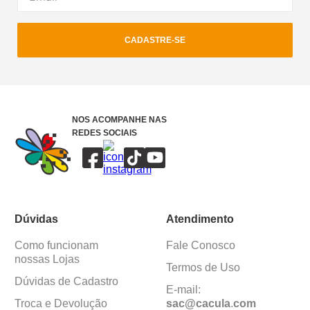
CADASTRE-SE
NOS ACOMPANHE NAS
REDES SOCIAIS
Dúvidas
Atendimento
Como funcionam
Fale Conosco
nossas Lojas
Termos de Uso
Dúvidas de Cadastro
E-mail:
Troca e Devolução
sac@cacula
.
com