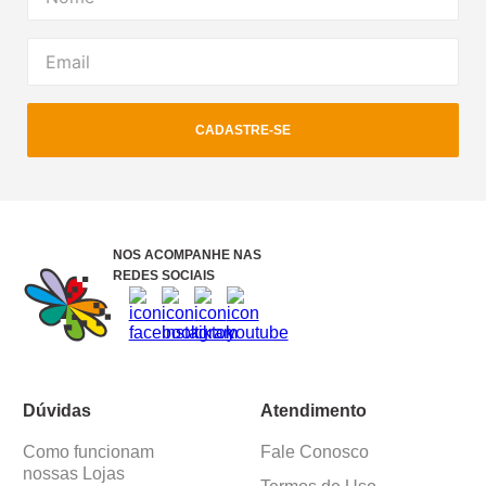
CADASTRE-SE
NOS ACOMPANHE NAS
REDES SOCIAIS
Dúvidas
Atendimento
Como funcionam
Fale Conosco
nossas Lojas