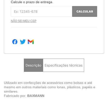
Calcule o prazo de entrega
CALCULAR
NÃO SEI MEU CEP
Descrição
Especificações técnicas
Utilizado em confecções de acessórios como bolsas e até
mesmo em outros materiais como lonas, plásticos, papéis e
similares.
Fabricado por:
BAXMANN