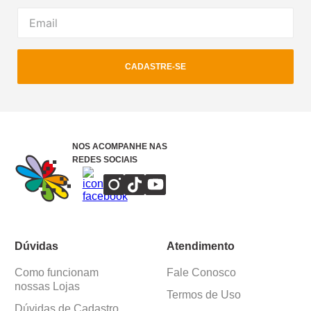
CADASTRE-SE
NOS ACOMPANHE NAS
REDES SOCIAIS
Dúvidas
Atendimento
Como funcionam
Fale Conosco
nossas Lojas
Termos de Uso
Dúvidas de Cadastro