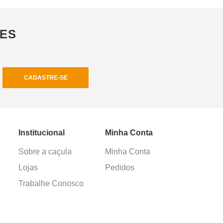
ÕES
CADASTRE-SE
Institucional
Minha Conta
Sobre a caçula
Minha Conta
Lojas
Pedidos
Trabalhe Conosco