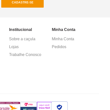
CADASTRE-SE
Institucional
Minha Conta
Sobre a caçula
Minha Conta
Lojas
Pedidos
Trabalhe Conosco