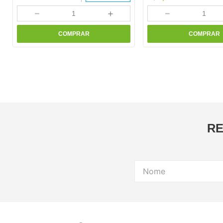
－
＋
－
COMPRAR
COMPRAR
RE