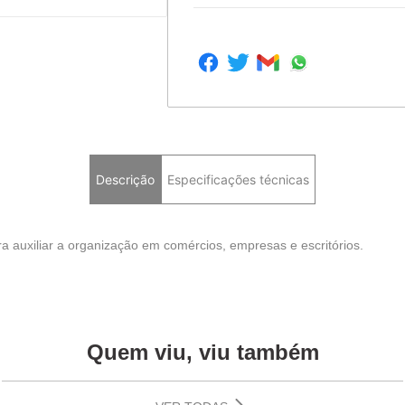
Descrição
Especificações técnicas
 auxiliar a organização em comércios, empresas e escritórios.
Quem viu, viu também