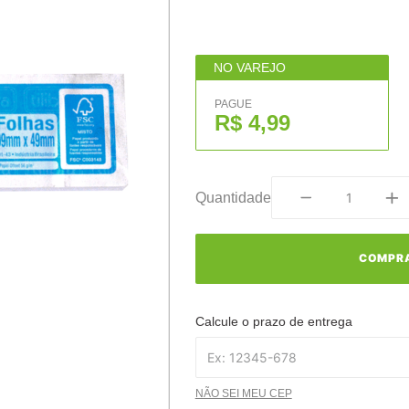
NO VAREJO
PAGUE
R$ 4,99
Quantidade
COMPR
Calcule o prazo de entrega
NÃO SEI MEU CEP