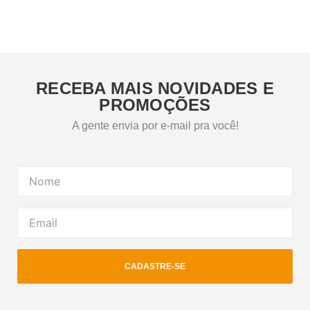
RECEBA MAIS NOVIDADES E
PROMOÇÕES
A gente envia por e-mail pra você!
CADASTRE-SE