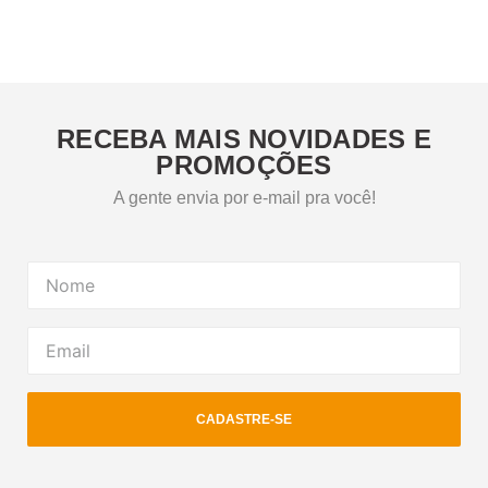
RECEBA MAIS NOVIDADES E
PROMOÇÕES
A gente envia por e-mail pra você!
CADASTRE-SE