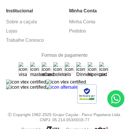
Institucional
Minha Conta
Sobre a caçula
Minha Conta
Lojas
Pedidos
Trabalhe Conosco
Formas de pagamento
Verificada por
Ⓒ Copyright 1982-2025 Grupo Caçula - Parco Papelaria Ltda.
CNPJ: 05.214.053/0018-77