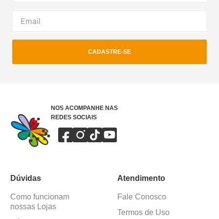
CADASTRE-SE
NOS ACOMPANHE NAS
REDES SOCIAIS
Dúvidas
Atendimento
Como funcionam
Fale Conosco
nossas Lojas
Termos de Uso