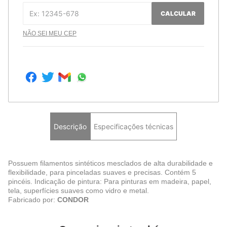
CALCULAR
NÃO SEI MEU CEP
Descrição
Especificações técnicas
Possuem filamentos sintéticos mesclados de alta durabilidade e
flexibilidade, para pinceladas suaves e precisas. Contém 5
pincéis. Indicação de pintura: Para pinturas em madeira, papel,
tela, superfícies suaves como vidro e metal.
Fabricado por:
CONDOR