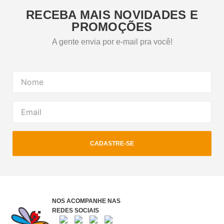
RECEBA MAIS NOVIDADES E
PROMOÇÕES
A gente envia por e-mail pra você!
CADASTRE-SE
NOS ACOMPANHE NAS
REDES SOCIAIS